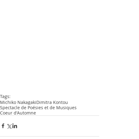
Tags:
Michiko Nakagaki
Dimitra Kontou
Spectacle de Poésies et de Musiques
Coeur d'Automne