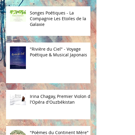
Songes Poétiques - La
Compagnie Les Etoiles de la
Galaxie
"Rivière du Ciel" - Voyage
Poétique & Musical Japonais
Irina Chagay, Premier Violon de
l'Opéra d'Ouzbékistan
"Poèmes du Continent Mère"