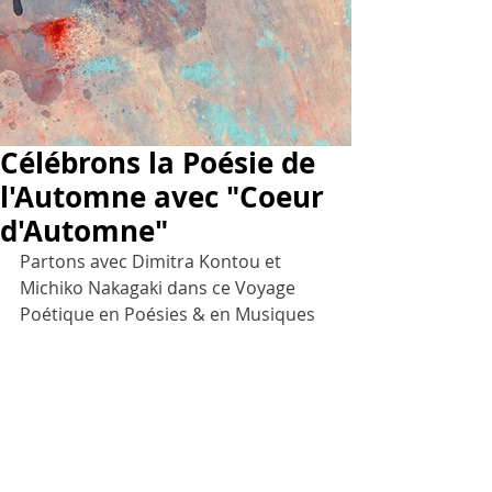
Célébrons la Poésie de
l'Automne avec "Coeur
d'Automne"
Partons avec Dimitra Kontou et 
Michiko Nakagaki dans ce Voyage 
Poétique en Poésies & en Musiques