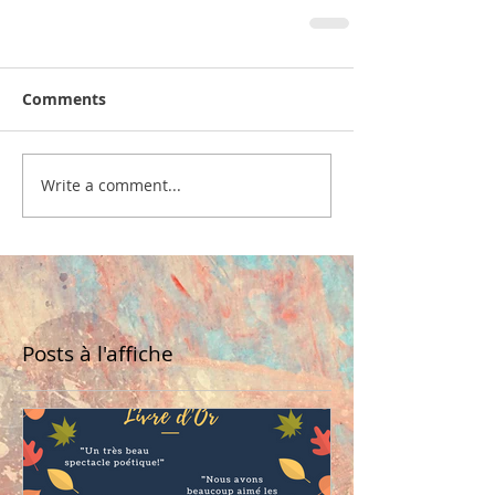
Comments
Write a comment...
Posts à l'affiche