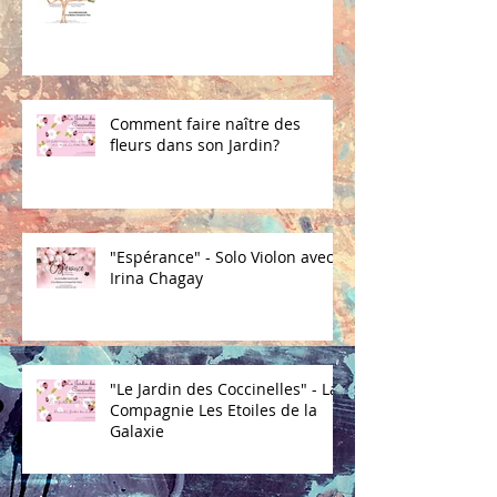
Comment faire naître des
fleurs dans son Jardin?
"Espérance" - Solo Violon avec
Irina Chagay
"Le Jardin des Coccinelles" - La
Compagnie Les Etoiles de la
Galaxie