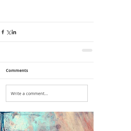
Comments
Write a comment...