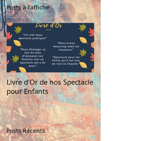
Posts à l'affiche
Livre d'Or de nos Spectacle
pour Enfants
Posts Récents