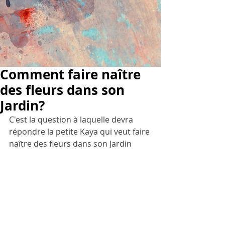
Comment faire naître
des fleurs dans son
Jardin?
C'est la question à laquelle devra 
répondre la petite Kaya qui veut faire 
naître des fleurs dans son Jardin