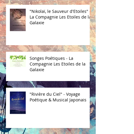
"Nikolaï, le Sauveur d'Etoiles" -
La Compagnie Les Etoiles de la
Galaxie
Songes Poétiques - La
Compagnie Les Etoiles de la
Galaxie
"Rivière du Ciel" - Voyage
Poétique & Musical Japonais