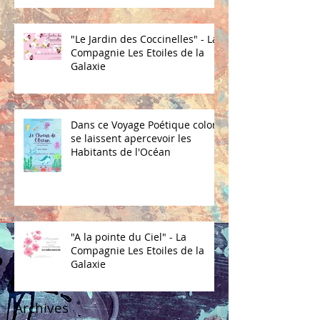
"Le Jardin des Coccinelles" - La
Compagnie Les Etoiles de la
Galaxie
Dans ce Voyage Poétique coloré
se laissent apercevoir les
Habitants de l'Océan
"A la pointe du Ciel" - La
Compagnie Les Etoiles de la
Galaxie
Archives