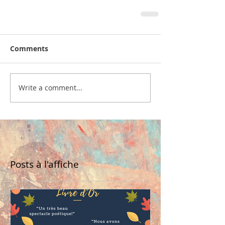
Comments
Write a comment...
Posts à l'affiche