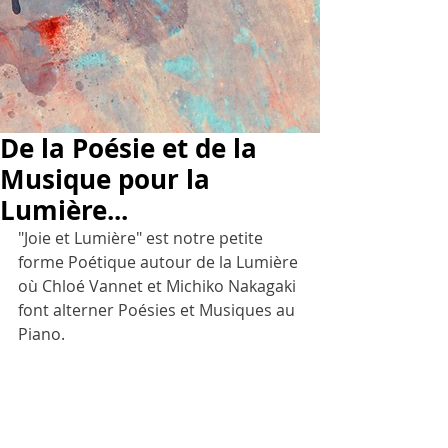
De la Poésie et de la
Musique pour la
Lumière...
"Joie et Lumière" est notre petite 
forme Poétique autour de la Lumière 
où Chloé Vannet et Michiko Nakagaki 
font alterner Poésies et Musiques au 
Piano.