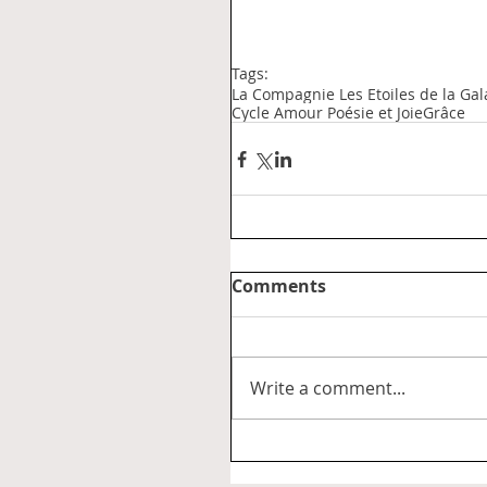
Tags:
La Compagnie Les Etoiles de la Gal
Cycle Amour Poésie et Joie
Grâce
Comments
Write a comment...