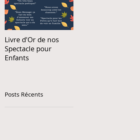
Livre d'Or de nos
Spectacle pour
Enfants
Posts Récents