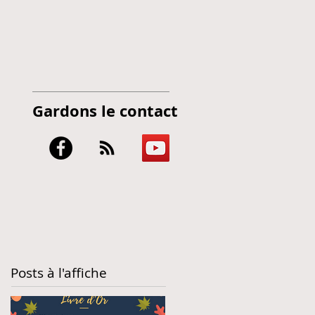
Gardons le contact
Posts à l'affiche