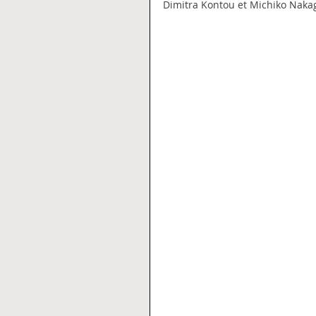
Dimitra Kontou et Michiko Nakag