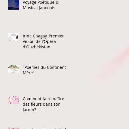
Voyage Poétique &
Musical Japonais
Irina Chagay, Premier
Violon de l'Opéra
d'Ouzbékistan
"Poèmes du Continent
Mère"
Comment faire naître
des fleurs dans son
Jardin?