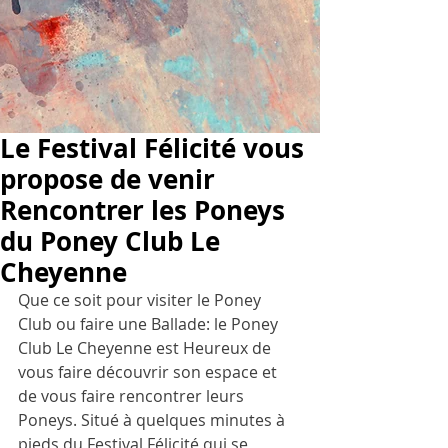
Le Festival Félicité vous
propose de venir
Rencontrer les Poneys
du Poney Club Le
Cheyenne
Que ce soit pour visiter le Poney 
Club ou faire une Ballade: le Poney 
Club Le Cheyenne est Heureux de 
vous faire découvrir son espace et 
de vous faire rencontrer leurs 
Poneys. Situé à quelques minutes à 
pieds du Festival Félicité qui se 