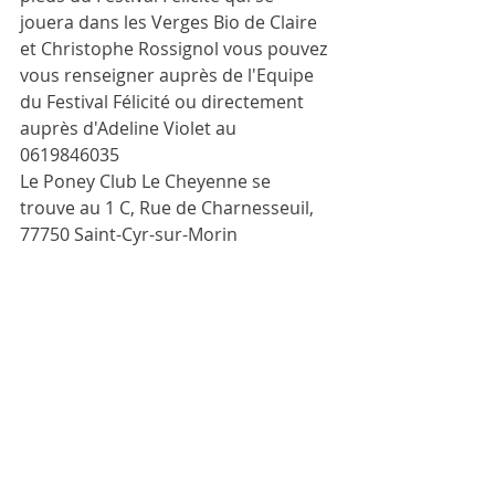
jouera dans les Verges Bio de Claire 
et Christophe Rossignol vous pouvez 
vous renseigner auprès de l'Equipe 
du Festival Félicité ou directement 
auprès d'Adeline Violet au 
0619846035 
Le Poney Club Le Cheyenne se 
trouve au 1 C, Rue de Charnesseuil, 
77750 Saint-Cyr-sur-Morin