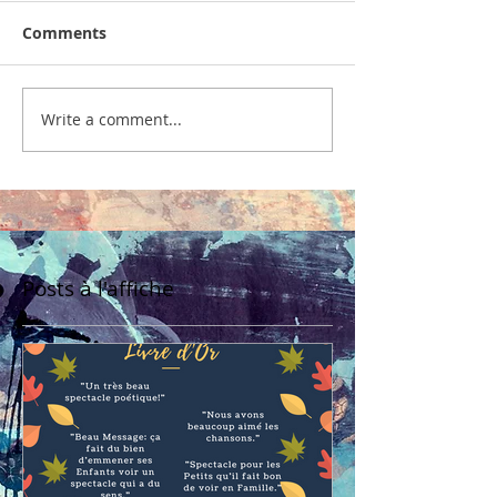
Comments
Write a comment...
Posts à l'affiche