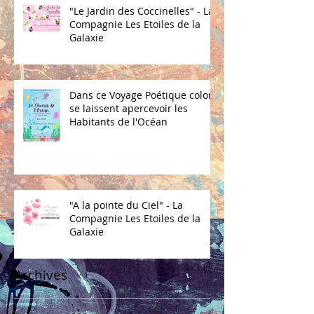
"Le Jardin des Coccinelles" - La
Compagnie Les Etoiles de la
Galaxie
Dans ce Voyage Poétique coloré
se laissent apercevoir les
Habitants de l'Océan
"A la pointe du Ciel" - La
Compagnie Les Etoiles de la
Galaxie
Archives