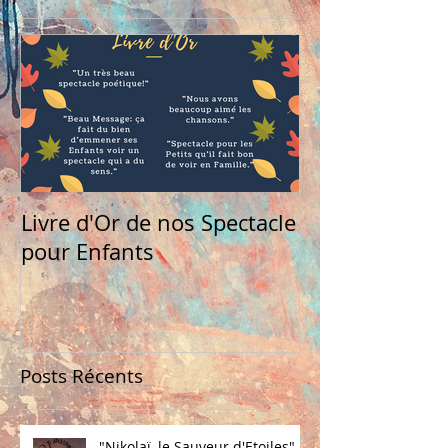
Livre d'Or de nos Spectacle
pour Enfants
Posts Récents
"Nikolaï, le Sauveur d'Etoiles" -