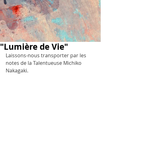
"Lumière de Vie"
Laissons-nous transporter par les 
notes de la Talentueuse Michiko 
Nakagaki.