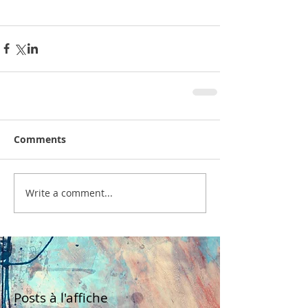
Comments
Write a comment...
Posts à l'affiche