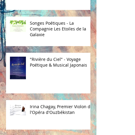
Songes Poétiques - La
Compagnie Les Etoiles de la
Galaxie
"Rivière du Ciel" - Voyage
Poétique & Musical Japonais
Irina Chagay, Premier Violon de
l'Opéra d'Ouzbékistan