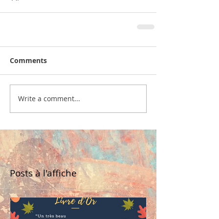
Comments
Write a comment...
Posts à l'affiche