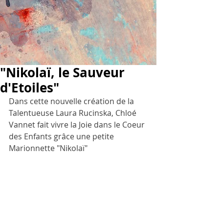
"Nikolaï, le Sauveur
d'Etoiles"
Dans cette nouvelle création de la 
Talentueuse Laura Rucinska, Chloé 
Vannet fait vivre la Joie dans le Coeur 
des Enfants grâce une petite 
Marionnette "Nikolaï"