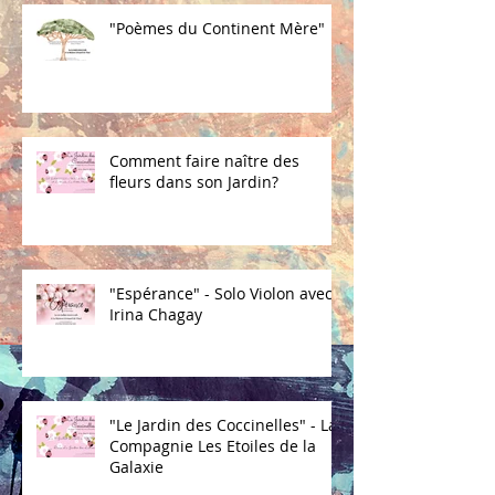
"Poèmes du Continent Mère"
Comment faire naître des
fleurs dans son Jardin?
"Espérance" - Solo Violon avec
Irina Chagay
"Le Jardin des Coccinelles" - La
Compagnie Les Etoiles de la
Galaxie