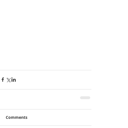
Comments