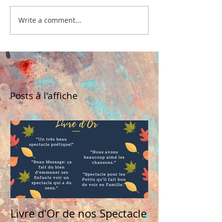
Write a comment...
Posts à l'affiche
Livre d'Or de nos Spectacle