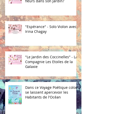
fleurs dans son Jardin?
"Espérance" - Solo Violon avec
Irina Chagay
"Le Jardin des Coccinelles" - La
Compagnie Les Etoiles de la
Galaxie
Dans ce Voyage Poétique coloré
se laissent apercevoir les
Habitants de l'Océan