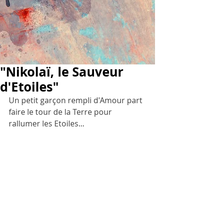
"Nikolaï, le Sauveur
d'Etoiles"
Un petit garçon rempli d'Amour part 
faire le tour de la Terre pour 
rallumer les Etoiles...