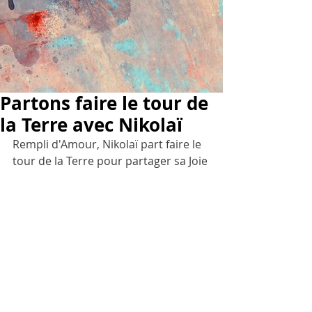
Partons faire le tour de
la Terre avec Nikolaï
Rempli d'Amour, Nikolaï part faire le 
tour de la Terre pour partager sa Joie