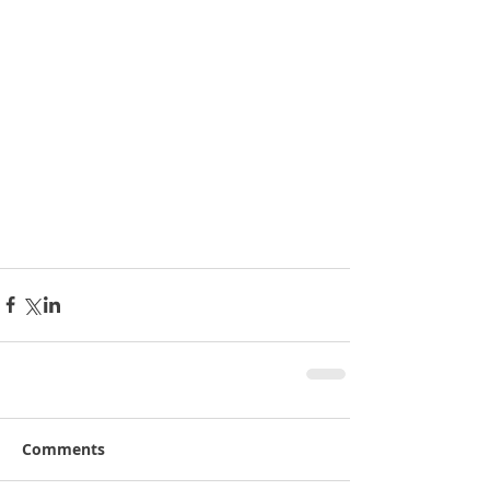
Comments