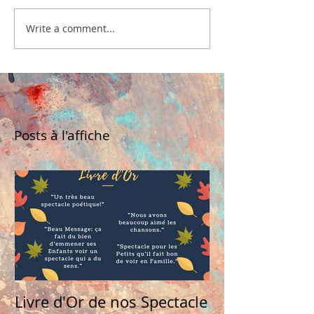
Write a comment...
Posts à l'affiche
Livre d'Or de nos Spectacle