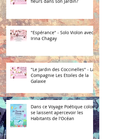
fleurs dans son Jardin?
"Espérance" - Solo Violon avec
Irina Chagay
"Le Jardin des Coccinelles" - La
Compagnie Les Etoiles de la
Galaxie
Dans ce Voyage Poétique coloré
se laissent apercevoir les
Habitants de l'Océan