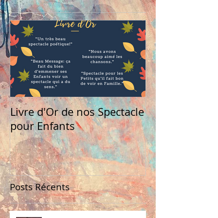
Livre d'Or de nos Spectacle
pour Enfants
Posts Récents