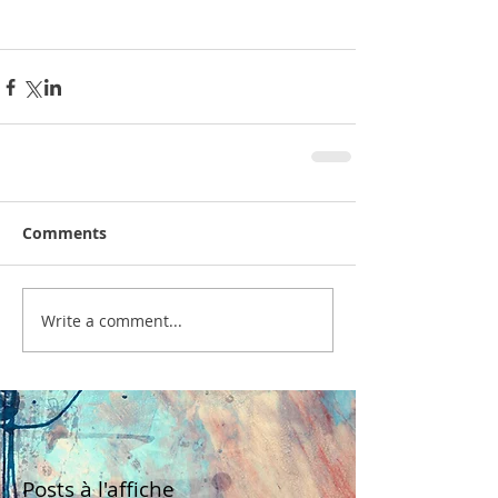
Comments
Write a comment...
Posts à l'affiche