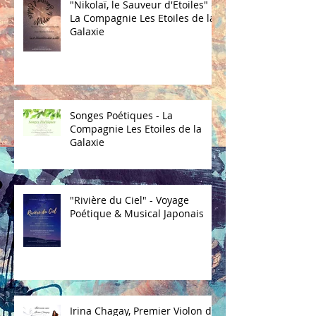
"Nikolaï, le Sauveur d'Etoiles" -
La Compagnie Les Etoiles de la
Galaxie
Songes Poétiques - La
Compagnie Les Etoiles de la
Galaxie
"Rivière du Ciel" - Voyage
Poétique & Musical Japonais
Irina Chagay, Premier Violon de