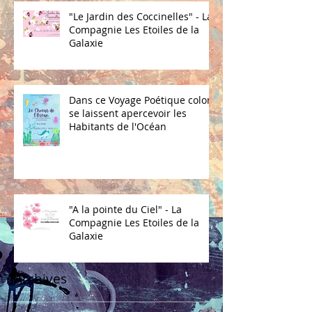
"Le Jardin des Coccinelles" - La
Compagnie Les Etoiles de la
Galaxie
Dans ce Voyage Poétique coloré
se laissent apercevoir les
Habitants de l'Océan
"A la pointe du Ciel" - La
Compagnie Les Etoiles de la
Galaxie
Archives