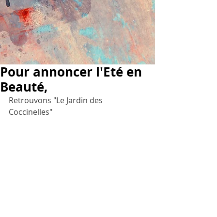
Pour annoncer l'Eté en
Beauté,
Retrouvons "Le Jardin des 
Coccinelles"