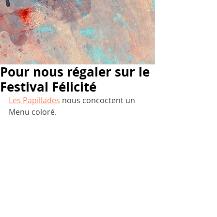
Pour nous régaler sur le
Festival Félicité
Les Papillades
 nous concoctent un 
Menu coloré.