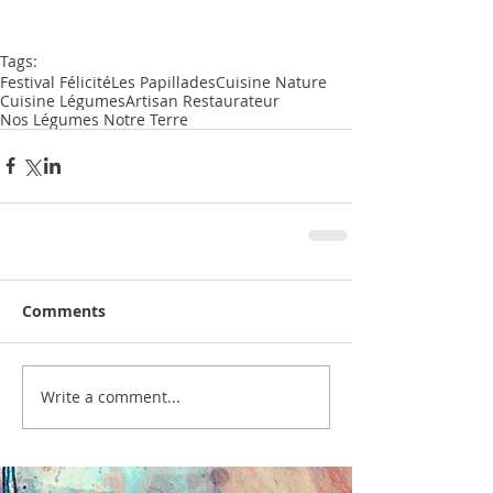
Tags:
Festival Félicité
Les Papillades
Cuisine Nature
Cuisine Légumes
Artisan Restaurateur
Nos Légumes Notre Terre
Comments
Write a comment...