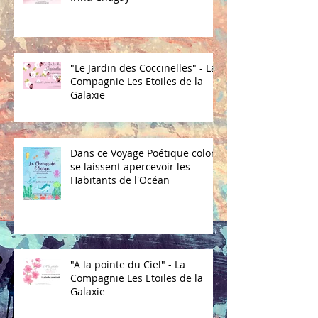
"Le Jardin des Coccinelles" - La
Compagnie Les Etoiles de la
Galaxie
Dans ce Voyage Poétique coloré
se laissent apercevoir les
Habitants de l'Océan
"A la pointe du Ciel" - La
Compagnie Les Etoiles de la
Galaxie