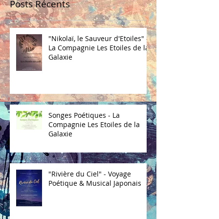
Posts Récents
"Nikolaï, le Sauveur d'Etoiles" -
La Compagnie Les Etoiles de la
Galaxie
Songes Poétiques - La
Compagnie Les Etoiles de la
Galaxie
"Rivière du Ciel" - Voyage
Poétique & Musical Japonais