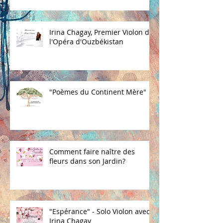
Irina Chagay, Premier Violon de
l'Opéra d'Ouzbékistan
"Poèmes du Continent Mère"
Comment faire naître des
fleurs dans son Jardin?
"Espérance" - Solo Violon avec
Irina Chagay