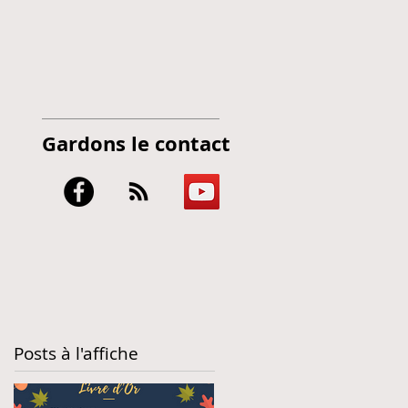
Gardons le contact
Posts à l'affiche