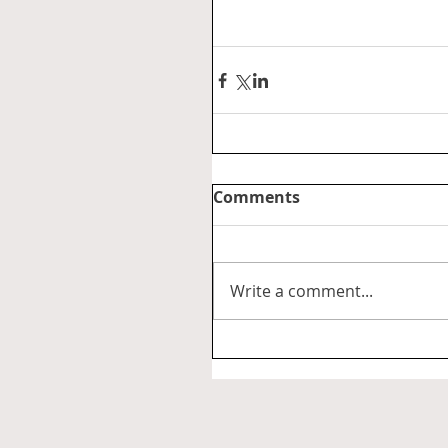
Comments
Write a comment...