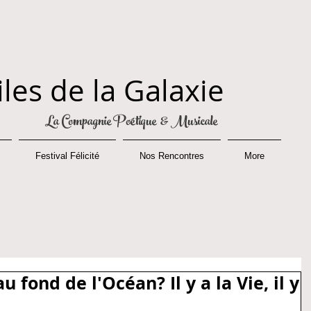
iles de la Galaxie
La Compagnie Poétique & Musicale
Festival Félicité
Nos Rencontres
More
au fond de l'Océan? Il y a la Vie, il y