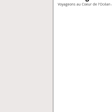
Voyageons au Coeur de l'Océan 