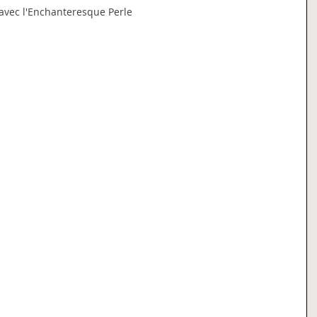
avec l'Enchanteresque Perle