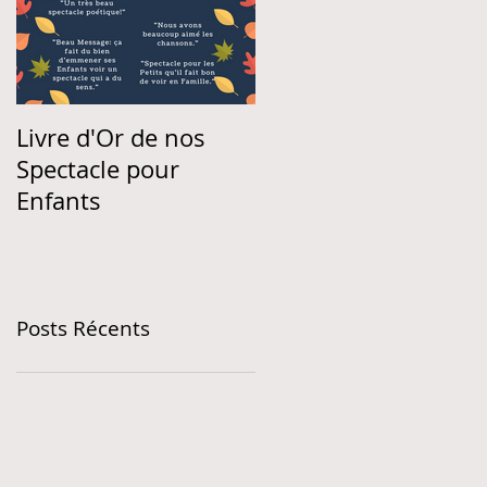
Livre d'Or de nos
Spectacle pour
Enfants
Posts Récents