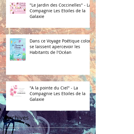
"Le Jardin des Coccinelles" - La
Compagnie Les Etoiles de la
Galaxie
Dans ce Voyage Poétique coloré
se laissent apercevoir les
Habitants de l'Océan
"A la pointe du Ciel" - La
Compagnie Les Etoiles de la
Galaxie
Archives