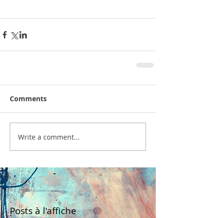
Comments
Write a comment...
Posts à l'affiche