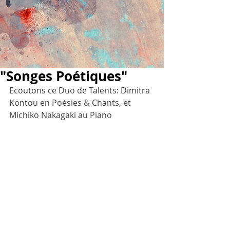
"Songes Poétiques"
Ecoutons ce Duo de Talents: Dimitra 
Kontou en Poésies & Chants, et 
Michiko Nakagaki au Piano