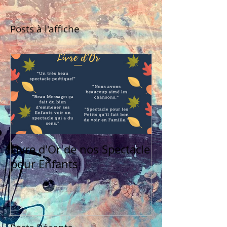
Posts à l'affiche
Livre d'Or de nos Spectacle
pour Enfants