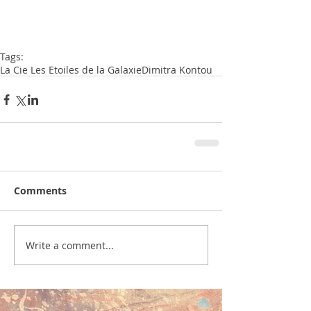
Tags:
La Cie Les Etoiles de la Galaxie
Dimitra Kontou
Comments
Write a comment...