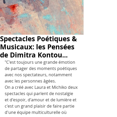
Spectacles Poétiques &
Musicaux: les Pensées
de Dimitra Kontou...
"C'est toujours une grande émotion 
de partager des moments poétiques 
avec nos spectateurs, notamment 
avec les personnes âgées. 
On a créé avec Laura et Michiko deux 
spectacles qui parlent de nostalgie 
et d'espoir, d'amour et de lumière et 
c'est un grand plaisir de faire partie 
d'une équipe multiculturelle où 