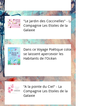
"Le Jardin des Coccinelles" - La
Compagnie Les Etoiles de la
Galaxie
Dans ce Voyage Poétique coloré
se laissent apercevoir les
Habitants de l'Océan
"A la pointe du Ciel" - La
Compagnie Les Etoiles de la
Galaxie