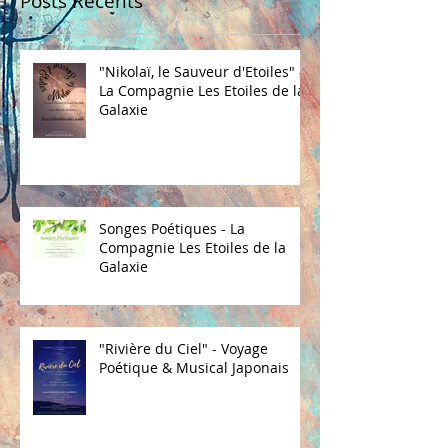
Posts Récents
"Nikolaï, le Sauveur d'Etoiles" -
La Compagnie Les Etoiles de la
Galaxie
Songes Poétiques - La
Compagnie Les Etoiles de la
Galaxie
"Rivière du Ciel" - Voyage
Poétique & Musical Japonais