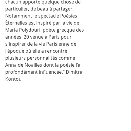
chacun apporte quelque chose de 
particulier, de beau à partager. 
Notamment le spectacle Poésies 
Éternelles est inspiré par la vie de 
Maria Polydouri, poète grecque des 
années '20 venue à Paris pour 
s'inspirer de la vie Parisienne de 
l'époque où elle a rencontré 
plusieurs personnalités comme 
Anna de Noailles dont la poésie l'a 
profondément influencée." Dimitra 
Kontou