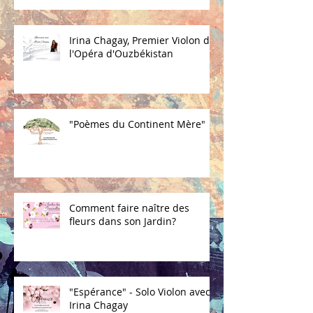
Irina Chagay, Premier Violon de
l'Opéra d'Ouzbékistan
"Poèmes du Continent Mère"
Comment faire naître des
fleurs dans son Jardin?
"Espérance" - Solo Violon avec
Irina Chagay