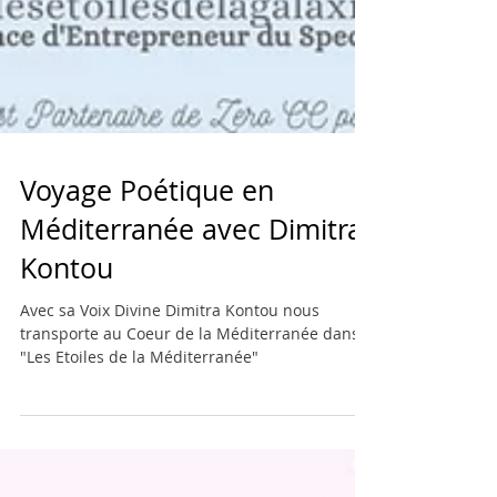
Voyage Poétique en
Méditerranée avec Dimitra
Kontou
Avec sa Voix Divine Dimitra Kontou nous
transporte au Coeur de la Méditerranée dans