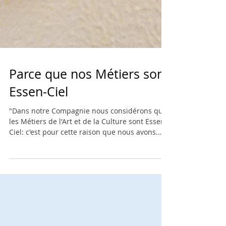
Parce que nos Métiers sont
Essen-Ciel
"Dans notre Compagnie nous considérons que
les Métiers de l'Art et de la Culture sont Essen-
Ciel: c'est pour cette raison que nous avons...