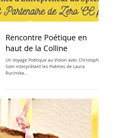
Rencontre Poétique en
haut de la Colline
Un Voyage Poétique au Violon avec Christophe
Som interprétant les Poèmes de Laura
Rucinska...