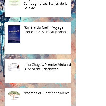
Songes Poétiques - La
Compagnie Les Etoiles de la
Galaxie
"Rivière du Ciel" - Voyage
Poétique & Musical Japonais
Irina Chagay, Premier Violon de
l'Opéra d'Ouzbékistan