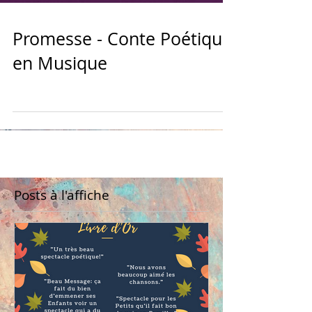
Promesse - Conte Poétique
en Musique
Posts à l'affiche