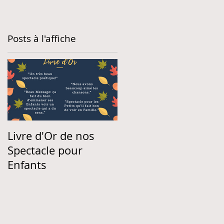
Posts à l'affiche
e
Livre d'Or de nos
Spectacle pour
Enfants