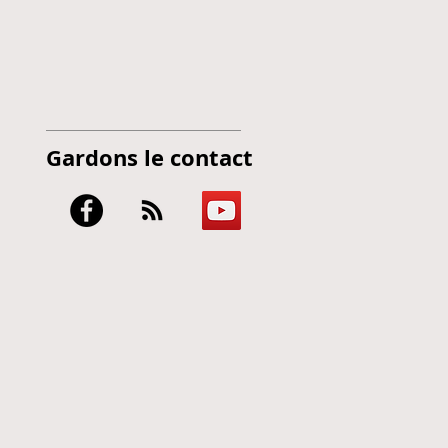
Gardons le contact