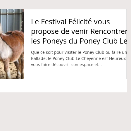
Le Festival Félicité vous
propose de venir Rencontrer
les Poneys du Poney Club Le
Cheyenne
Que ce soit pour visiter le Poney Club ou faire une
Ballade: le Poney Club Le Cheyenne est Heureux d
vous faire découvrir son espace et...