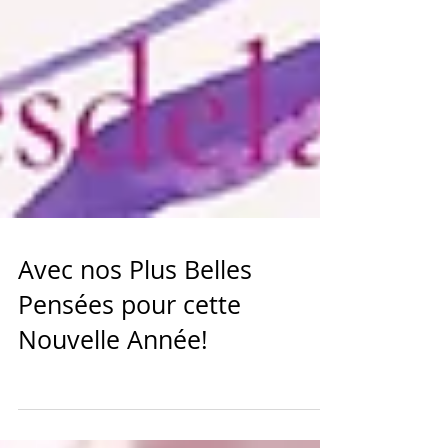
Avec nos Plus Belles
Pensées pour cette
Nouvelle Année!