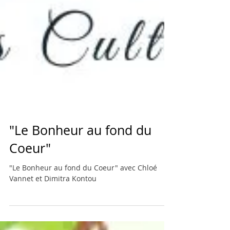
"Le Bonheur au fond du
Coeur"
"Le Bonheur au fond du Coeur" avec Chloé
Vannet et Dimitra Kontou