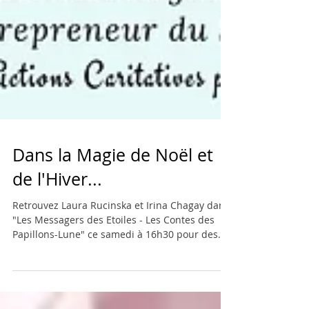
Dans la Magie de Noël et
de l'Hiver...
Retrouvez Laura Rucinska et Irina Chagay dans
"Les Messagers des Etoiles - Les Contes des
Papillons-Lune" ce samedi à 16h30 pour des...