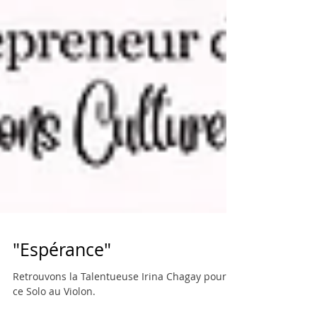
"Espérance"