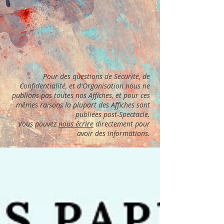
Pour des questions de Sécurité, de
Confidentialité, et d'Organisation nous ne
publions pas toutes nos Affiches, et pour ces
mêmes raisons la plupart des Affiches sont
publiées post-Spectacle.
Vous pouvez
nous écrire
directement pour
avoir des informations.