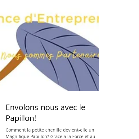
Envolons-nous avec le