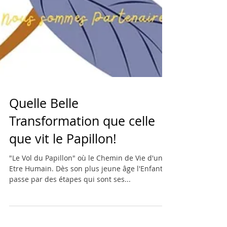
Quelle Belle
Transformation que celle
que vit le Papillon!
"Le Vol du Papillon" où le Chemin de Vie d'un
Etre Humain. Dès son plus jeune âge l'Enfant
passe par des étapes qui sont ses...