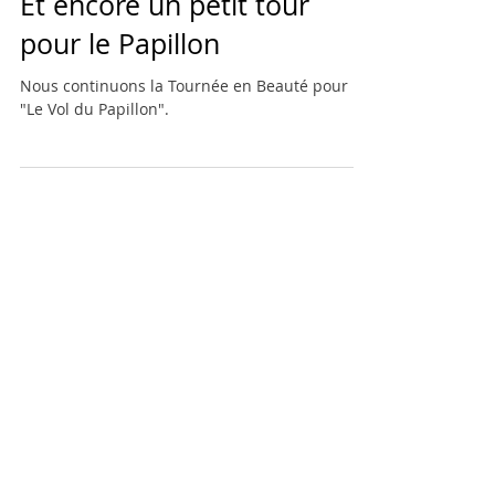
Et encore un petit tour
pour le Papillon
Nous continuons la Tournée en Beauté pour
"Le Vol du Papillon".