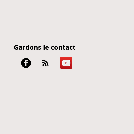
Gardons le contact