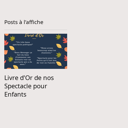
Posts à l'affiche
.
Livre d'Or de nos
Spectacle pour
Enfants