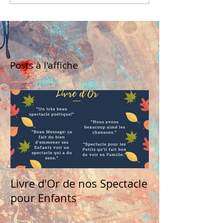
Posts à l'affiche
Livre d'Or de nos Spectacle
pour Enfants