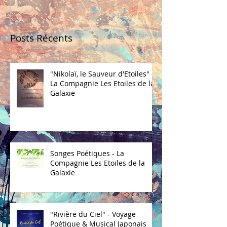
Posts Récents
"Nikolaï, le Sauveur d'Etoiles" -
La Compagnie Les Etoiles de la
Galaxie
Songes Poétiques - La
Compagnie Les Etoiles de la
Galaxie
"Rivière du Ciel" - Voyage
Poétique & Musical Japonais