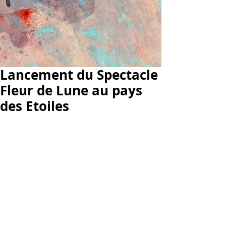
Lancement du Spectacle
Fleur de Lune au pays
des Etoiles