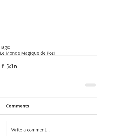
Tags:
Le Monde Magique de Pozi
Comments
Write a comment...