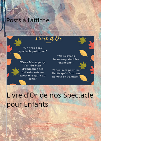
Posts à l'affiche
Livre d'Or de nos Spectacle
pour Enfants