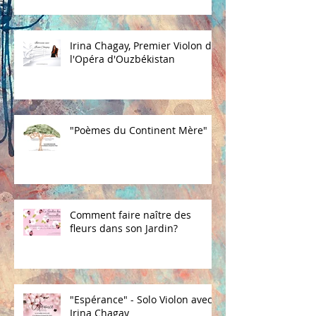
Irina Chagay, Premier Violon de
l'Opéra d'Ouzbékistan
"Poèmes du Continent Mère"
Comment faire naître des
fleurs dans son Jardin?
"Espérance" - Solo Violon avec
Irina Chagay