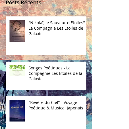
Posts Récents
"Nikolaï, le Sauveur d'Etoiles" -
La Compagnie Les Etoiles de la
Galaxie
Songes Poétiques - La
Compagnie Les Etoiles de la
Galaxie
"Rivière du Ciel" - Voyage
Poétique & Musical Japonais