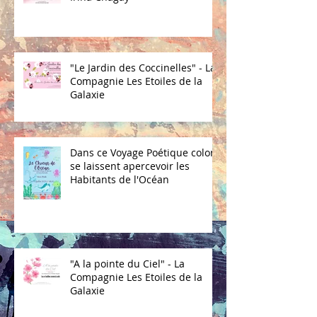
"Le Jardin des Coccinelles" - La
Compagnie Les Etoiles de la
Galaxie
Dans ce Voyage Poétique coloré
se laissent apercevoir les
Habitants de l'Océan
"A la pointe du Ciel" - La
Compagnie Les Etoiles de la
Galaxie