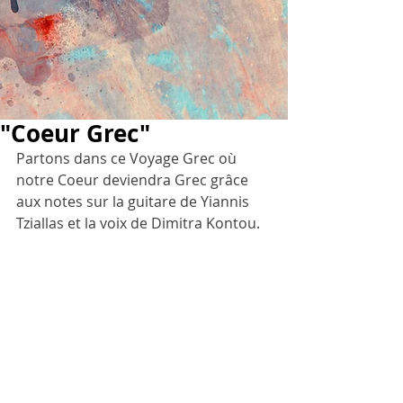
"Coeur Grec"
Partons dans ce Voyage Grec où 
notre Coeur deviendra Grec grâce 
aux notes sur la guitare de Yiannis 
Tziallas et la voix de Dimitra Kontou.