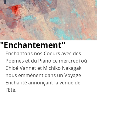
"Enchantement"
Enchantons nos Coeurs avec des 
Poèmes et du Piano ce mercredi où 
Chloé Vannet et Michiko Nakagaki 
nous emmènent dans un Voyage 
Enchanté annonçant la venue de 
l'Eté.