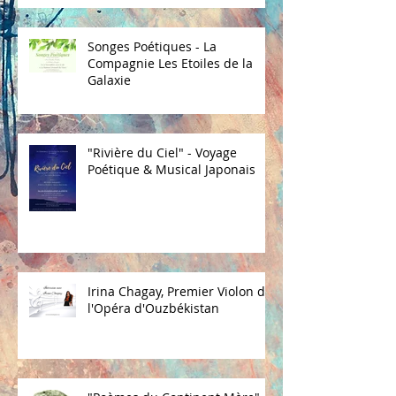
Songes Poétiques - La
Compagnie Les Etoiles de la
Galaxie
"Rivière du Ciel" - Voyage
Poétique & Musical Japonais
Irina Chagay, Premier Violon de
l'Opéra d'Ouzbékistan