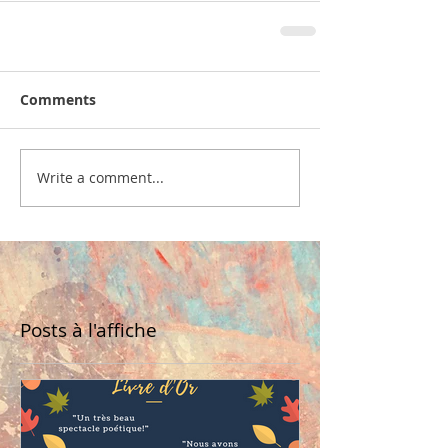
Comments
Write a comment...
Posts à l'affiche