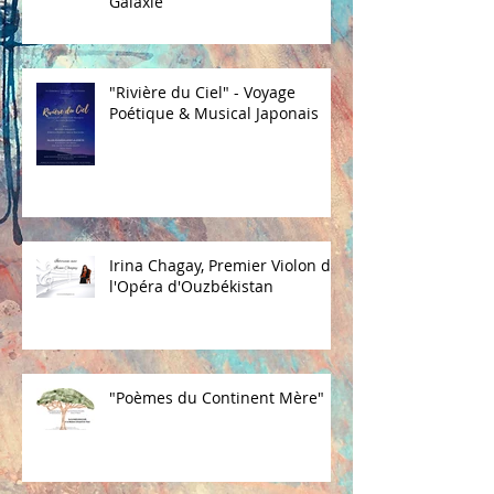
Galaxie
"Rivière du Ciel" - Voyage
Poétique & Musical Japonais
Irina Chagay, Premier Violon de
l'Opéra d'Ouzbékistan
"Poèmes du Continent Mère"