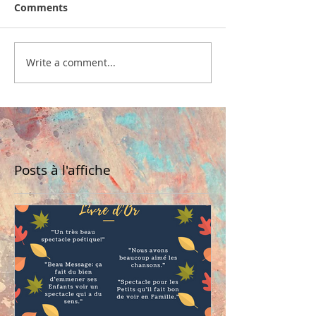
Comments
Write a comment...
Posts à l'affiche