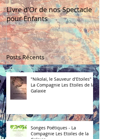
Livre d'Or de nos Spectacle
pour Enfants
Posts Récents
"Nikolaï, le Sauveur d'Etoiles" -
La Compagnie Les Etoiles de la
Galaxie
Songes Poétiques - La
Compagnie Les Etoiles de la