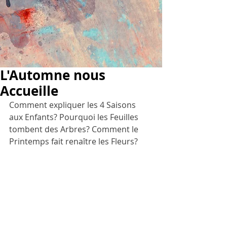
L'Automne nous
Accueille
Comment expliquer les 4 Saisons 
aux Enfants? Pourquoi les Feuilles 
tombent des Arbres? Comment le 
Printemps fait renaître les Fleurs?