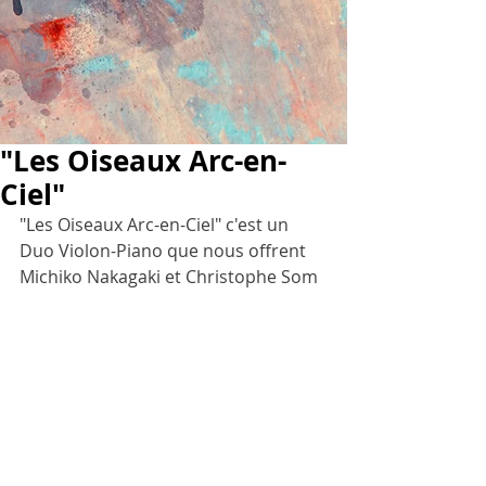
"Les Oiseaux Arc-en-
Ciel"
"Les Oiseaux Arc-en-Ciel" c'est un 
Duo Violon-Piano que nous offrent 
Michiko Nakagaki et Christophe Som