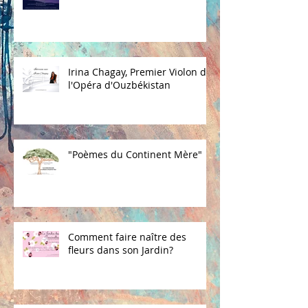
Irina Chagay, Premier Violon de
l'Opéra d'Ouzbékistan
"Poèmes du Continent Mère"
Comment faire naître des
fleurs dans son Jardin?