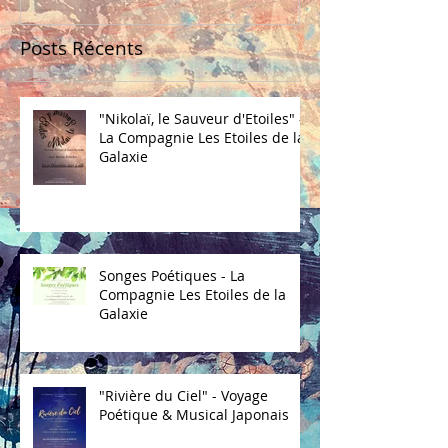
Posts Récents
"Nikolaï, le Sauveur d'Etoiles" -
La Compagnie Les Etoiles de la
Galaxie
Songes Poétiques - La
Compagnie Les Etoiles de la
Galaxie
"Rivière du Ciel" - Voyage
Poétique & Musical Japonais