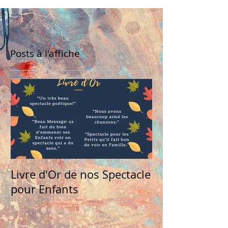
Posts à l'affiche
Livre d'Or de nos Spectacle
pour Enfants