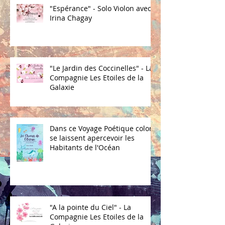
"Espérance" - Solo Violon avec
Irina Chagay
"Le Jardin des Coccinelles" - La
Compagnie Les Etoiles de la
Galaxie
Dans ce Voyage Poétique coloré
se laissent apercevoir les
Habitants de l'Océan
"A la pointe du Ciel" - La
Compagnie Les Etoiles de la