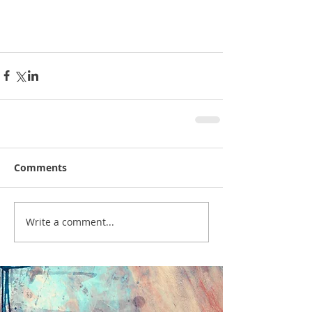
Comments
Write a comment...