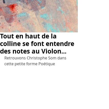
Tout en haut de la
colline se font entendre
des notes au Violon...
Retrouvons Christophe Som dans 
cette petite forme Poétique