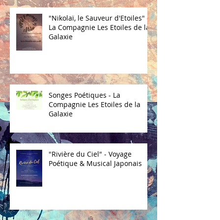
"Nikolaï, le Sauveur d'Etoiles" -
La Compagnie Les Etoiles de la
Galaxie
Songes Poétiques - La
Compagnie Les Etoiles de la
Galaxie
"Rivière du Ciel" - Voyage
Poétique & Musical Japonais