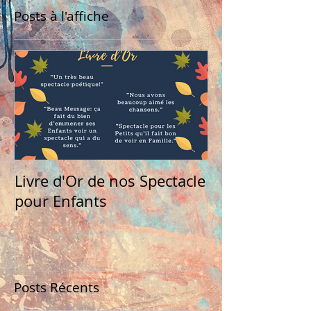
Posts à l'affiche
Livre d'Or de nos Spectacle
pour Enfants
Posts Récents