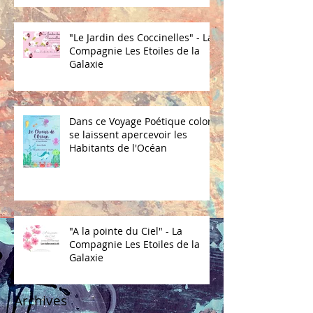
"Le Jardin des Coccinelles" - La
Compagnie Les Etoiles de la
Galaxie
Dans ce Voyage Poétique coloré
se laissent apercevoir les
Habitants de l'Océan
"A la pointe du Ciel" - La
Compagnie Les Etoiles de la
Galaxie
Archives