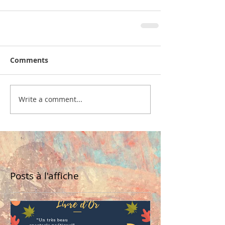
Comments
Write a comment...
Posts à l'affiche