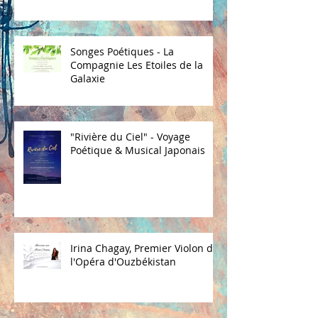
Songes Poétiques - La
Compagnie Les Etoiles de la
Galaxie
"Rivière du Ciel" - Voyage
Poétique & Musical Japonais
Irina Chagay, Premier Violon de
l'Opéra d'Ouzbékistan