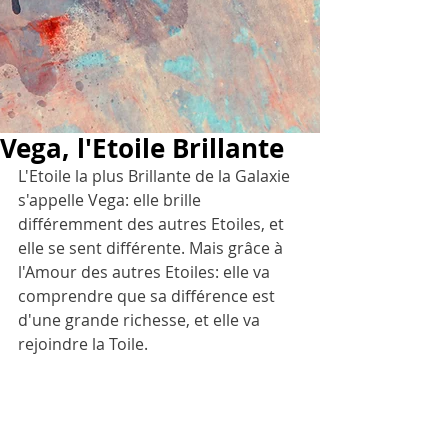
Vega, l'Etoile Brillante
L'Etoile la plus Brillante de la Galaxie 
s'appelle Vega: elle brille 
différemment des autres Etoiles, et 
elle se sent différente. Mais grâce à 
l'Amour des autres Etoiles: elle va 
comprendre que sa différence est 
d'une grande richesse, et elle va 
rejoindre la Toile.