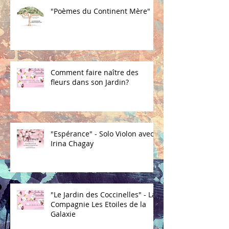
"Poèmes du Continent Mère"
Comment faire naître des
fleurs dans son Jardin?
"Espérance" - Solo Violon avec
Irina Chagay
"Le Jardin des Coccinelles" - La
Compagnie Les Etoiles de la
Galaxie