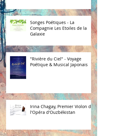
Songes Poétiques - La
Compagnie Les Etoiles de la
Galaxie
"Rivière du Ciel" - Voyage
Poétique & Musical Japonais
Irina Chagay, Premier Violon de
l'Opéra d'Ouzbékistan