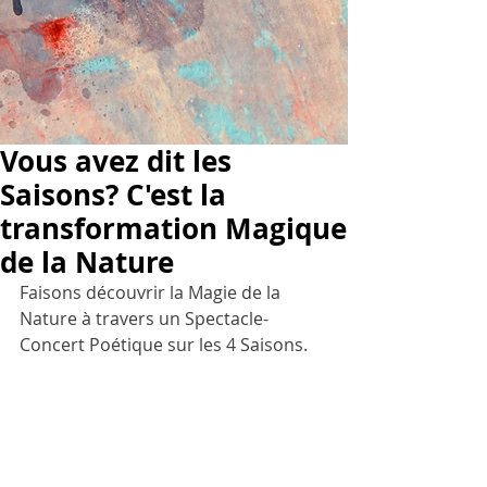
Vous avez dit les
Saisons? C'est la
transformation Magique
de la Nature
Faisons découvrir la Magie de la 
Nature à travers un Spectacle-
Concert Poétique sur les 4 Saisons.