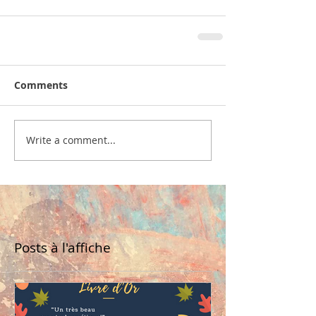
Comments
Write a comment...
Posts à l'affiche