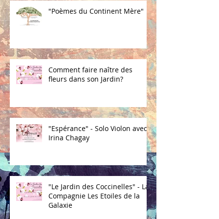
"Poèmes du Continent Mère"
Comment faire naître des
fleurs dans son Jardin?
"Espérance" - Solo Violon avec
Irina Chagay
"Le Jardin des Coccinelles" - La
Compagnie Les Etoiles de la
Galaxie